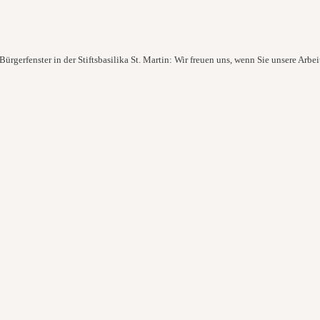
ürgerfenster in der Stiftsbasilika St. Martin: Wir freuen uns, wenn Sie unsere Arbei