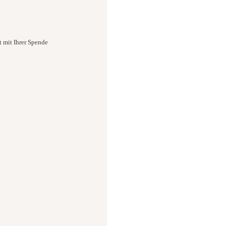
t mit Ihrer Spende