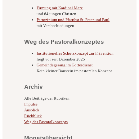
Firmung mit Kardinal Marx
und 64 jungen Christen
Patrozinium und Pfarrfest St. Peter und Paul
mit Verabschiedungen
Weg des Pastoralkonzeptes
Institutionelles Schutzkonzept zur Prävention
liegt vor seit Dezember 2025
Gemeindegesang im Gottesdienst
Kein kleiner Baustein im pastoralen Konzept
Archiv
Alle Beiträge der Rubriken
Impulse
Ausblick
Rückblick
Weg des Pastoralkonzepts
Monatsübersicht