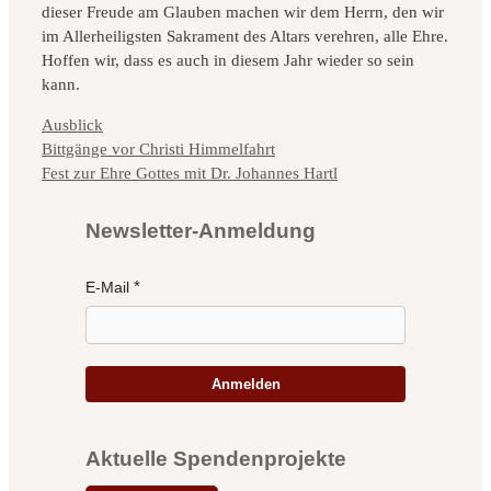
dieser Freude am Glauben machen wir dem Herrn, den wir
im Allerheiligsten Sakrament des Altars verehren, alle Ehre.
Hoffen wir, dass es auch in diesem Jahr wieder so sein
kann.
Kategorien
Ausblick
Bittgänge vor Christi Himmelfahrt
Fest zur Ehre Gottes mit Dr. Johannes Hartl
Newsletter-Anmeldung
E-Mail
Anmelden
Aktuelle Spendenprojekte