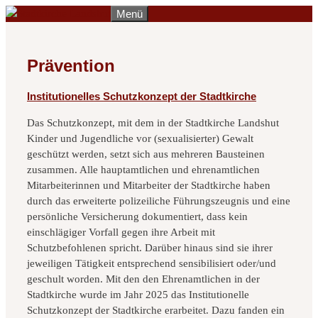
Zum
Menü
Inhalt
springen
Prävention
Institutionelles Schutzkonzept der Stadtkirche
Das Schutzkonzept, mit dem in der Stadtkirche Landshut
Kinder und Jugendliche vor (sexualisierter) Gewalt
geschützt werden, setzt sich aus mehreren Bausteinen
zusammen. Alle hauptamtlichen und ehrenamtlichen
Mitarbeiterinnen und Mitarbeiter der Stadtkirche haben
durch das erweiterte polizeiliche Führungszeugnis und eine
persönliche Versicherung dokumentiert, dass kein
einschlägiger Vorfall gegen ihre Arbeit mit
Schutzbefohlenen spricht. Darüber hinaus sind sie ihrer
jeweiligen Tätigkeit entsprechend sensibilisiert oder/und
geschult worden. Mit den den Ehrenamtlichen in der
Stadtkirche wurde im Jahr 2025 das Institutionelle
Schutzkonzept der Stadtkirche erarbeitet. Dazu fanden ein