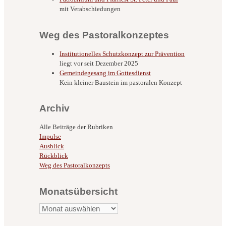
mit Verabschiedungen
Weg des Pastoralkonzeptes
Institutionelles Schutzkonzept zur Prävention
liegt vor seit Dezember 2025
Gemeindegesang im Gottesdienst
Kein kleiner Baustein im pastoralen Konzept
Archiv
Alle Beiträge der Rubriken
Impulse
Ausblick
Rückblick
Weg des Pastoralkonzepts
Monatsübersicht
Monatsübersicht