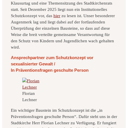
Klausurtag und eine Themensitzung des Stadtkirchenrats
statt. Seit Dezember 2025 liegt nun ein Institutionelles
Schutzkonzept vor, das
hier
zu lesen ist. Unser besonderer
Augenmerk lag und liegt dabei auf der fortlaufenden
Überprüfung der einzelnen Bausteine, so dass auf diese
Weise die breit verteilte gemeinsame Verantwortung für
den Schutz von Kindern und Jugendlichen wach gehalten
wird.
Ansprechpartner zum Schutzkonzept vor
sexualisierter Gewalt /
In Präventionsfragen geschulte Person
Florian
Lechner
Ein wichtiger Baustein im Schutzkonzept ist die „in
Präventionsfragen geschulte Person“. Dafür steht uns in der
Stadtkirche Herr Florian Lechner zu Verfügung. Er fungiert