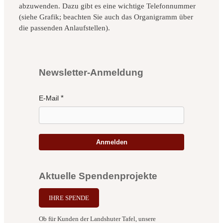
abzuwenden. Dazu gibt es eine wichtige Telefonnummer
(siehe Grafik; beachten Sie auch das Organigramm über
die passenden Anlaufstellen).
Newsletter-Anmeldung
E-Mail
Anmelden
Aktuelle Spendenprojekte
IHRE SPENDE
Ob für Kunden der Landshuter Tafel, unsere