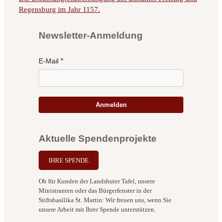
Regensburg im Jahr 1157.
Newsletter-Anmeldung
E-Mail
Anmelden
Aktuelle Spendenprojekte
IHRE SPENDE
Ob für Kunden der Landshuter Tafel, unsere
Ministranten oder das Bürgerfenster in der
Stiftsbasilika St. Martin: Wir freuen uns, wenn Sie
unsere Arbeit mit Ihrer Spende unterstützen.