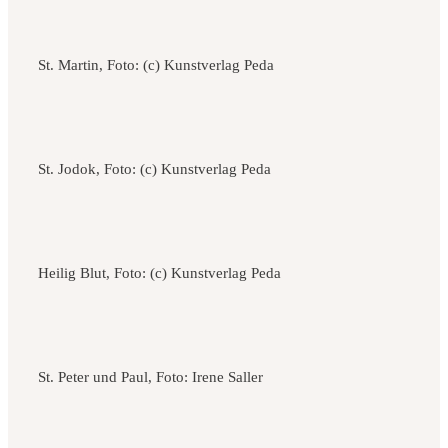
St. Martin, Foto: (c) Kunstverlag Peda
St. Jodok, Foto: (c) Kunstverlag Peda
Heilig Blut, Foto: (c) Kunstverlag Peda
St. Peter und Paul, Foto: Irene Saller