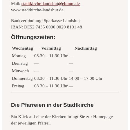
Mail:
stadtkirche-landshut@ebmuc.de
www.stadtkirche-landshut.de
Bankverbindung: Sparkasse Landshut
IBAN: DE52 7435 0000 0020 8101 48
Öffnungszeiten:
Wochentag
Vormittag
Nachmittag
Montag
08.30 – 11.30 Uhr
—
Dienstag
—
—
Mittwoch
—
—
Donnerstag
08.30 – 11.30 Uhr
14.00 – 17.00 Uhr
Freitag
08.30 – 11.30 Uhr
—
Die Pfarreien in der Stadtkirche
Ein Klick auf eine der Kirchen bringt Sie zur Homepage
der jeweiligen Pfarrei.