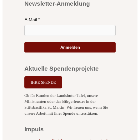
Newsletter-Anmeldung
E-Mail
Anmelden
Aktuelle Spendenprojekte
IHRE SPENDE
Ob für Kunden der Landshuter Tafel, unsere
Ministranten oder das Bürgerfenster in der
Stiftsbasilika St. Martin: Wir freuen uns, wenn Sie
unsere Arbeit mit Ihrer Spende unterstützen.
Impuls