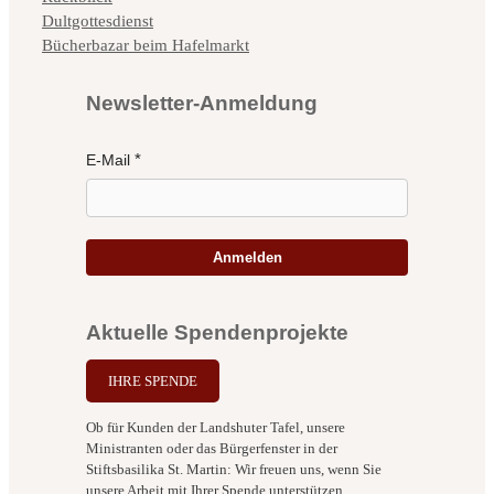
Dultgottesdienst
Bücherbazar beim Hafelmarkt
Newsletter-Anmeldung
E-Mail
Anmelden
Aktuelle Spendenprojekte
IHRE SPENDE
Ob für Kunden der Landshuter Tafel, unsere
Ministranten oder das Bürgerfenster in der
Stiftsbasilika St. Martin: Wir freuen uns, wenn Sie
unsere Arbeit mit Ihrer Spende unterstützen.