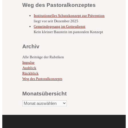
Weg des Pastoralkonzeptes
Institutionelles Schutzkonzept zur Prävention
liegt vor seit Dezember 2025
Gemeindegesang im Gottesdienst
Kein kleiner Baustein im pastoralen Konzept
Archiv
Alle Beiträge der Rubriken
Impulse
Ausblick
Rückblick
Weg des Pastoralkonzepts
Monatsübersicht
Monatsübersicht