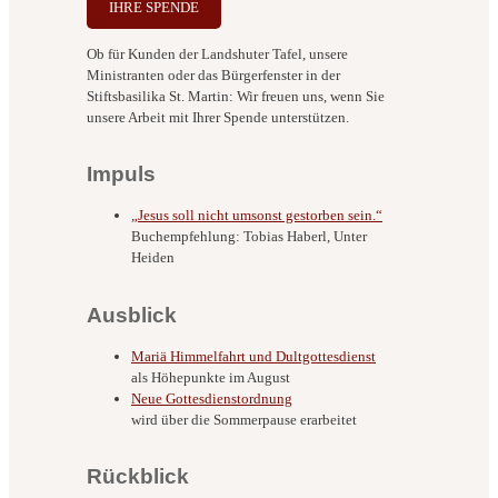
IHRE SPENDE
Ob für Kunden der Landshuter Tafel, unsere
Ministranten oder das Bürgerfenster in der
Stiftsbasilika St. Martin: Wir freuen uns, wenn Sie
unsere Arbeit mit Ihrer Spende unterstützen.
Impuls
„Jesus soll nicht umsonst gestorben sein.“
Buchempfehlung: Tobias Haberl, Unter
Heiden
Ausblick
Mariä Himmelfahrt und Dultgottesdienst
als Höhepunkte im August
Neue Gottesdienstordnung
wird über die Sommerpause erarbeitet
Rückblick