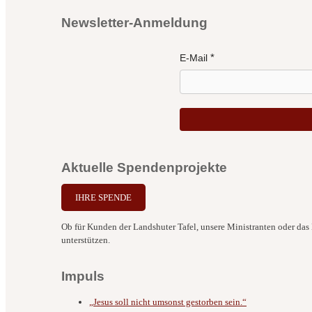
Newsletter-Anmeldung
E-Mail
Aktuelle Spendenprojekte
IHRE SPENDE
Ob für Kunden der Landshuter Tafel, unsere Ministranten oder das B
unterstützen.
Impuls
„Jesus soll nicht umsonst gestorben sein.“