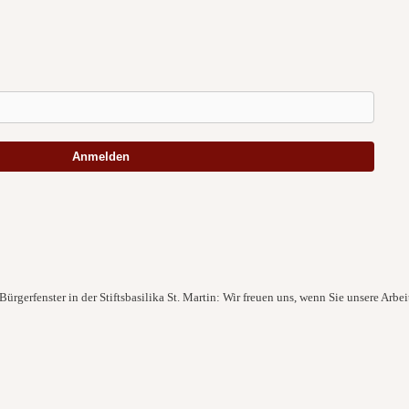
Anmelden
ürgerfenster in der Stiftsbasilika St. Martin: Wir freuen uns, wenn Sie unsere Arbei