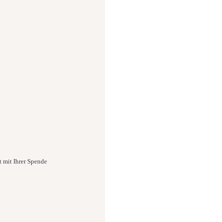
t mit Ihrer Spende