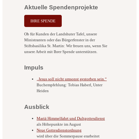
Aktuelle Spendenprojekte
IHRE SPENDE
Ob für Kunden der Landshuter Tafel, unsere
Ministranten oder das Bürgerfenster in der
Stiftsbasilika St. Martin: Wir freuen uns, wenn Sie
unsere Arbeit mit Ihrer Spende unterstützen.
Impuls
„Jesus soll nicht umsonst gestorben sein.“
Buchempfehlung: Tobias Haberl, Unter
Heiden
Ausblick
Mariä Himmelfahrt und Dultgottesdienst
als Höhepunkte im August
Neue Gottesdienstordnung
wird über die Sommerpause erarbeitet