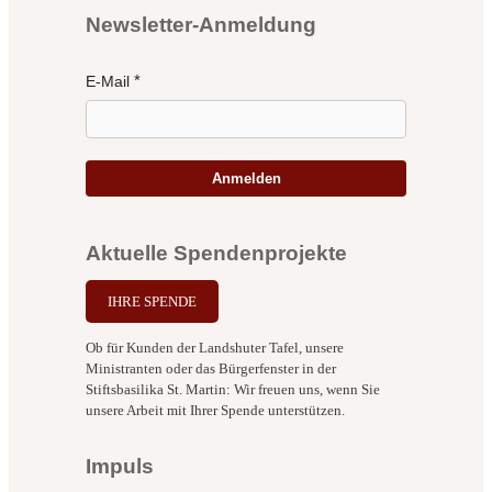
Newsletter-Anmeldung
E-Mail
Anmelden
Aktuelle Spendenprojekte
IHRE SPENDE
Ob für Kunden der Landshuter Tafel, unsere
Ministranten oder das Bürgerfenster in der
Stiftsbasilika St. Martin: Wir freuen uns, wenn Sie
unsere Arbeit mit Ihrer Spende unterstützen.
Impuls