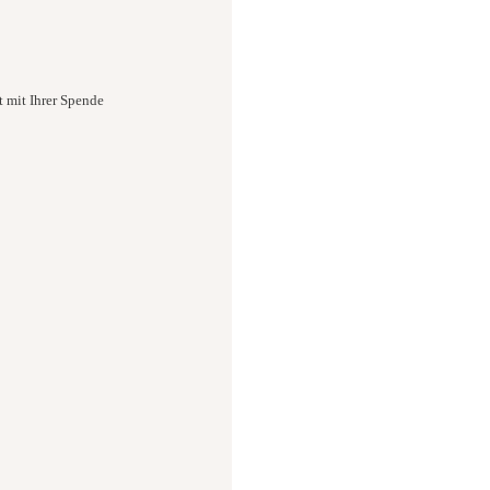
t mit Ihrer Spende