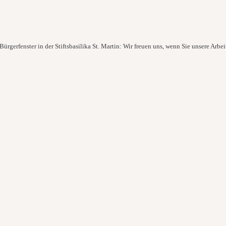
ürgerfenster in der Stiftsbasilika St. Martin: Wir freuen uns, wenn Sie unsere Arbei