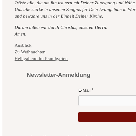
Tröste alle, die um ihn trauern mit Deiner Zuneigung und Nähe.
Uns alle stärke in unserem Zeugnis für Dein Evangelium in Wor
und bewahre uns in der Einheit Deiner Kirche.
Darum bitten wir durch Christus, unseren Herrn.
Amen.
Kategorien
Ausblick
Zu Weihnachten
Heiligabend im Prantlgarten
Newsletter-Anmeldung
E-Mail