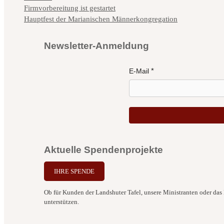
Firmvorbereitung ist gestartet
Hauptfest der Marianischen Männerkongregation
Newsletter-Anmeldung
E-Mail
Aktuelle Spendenprojekte
IHRE SPENDE
Ob für Kunden der Landshuter Tafel, unsere Ministranten oder das B
unterstützen.