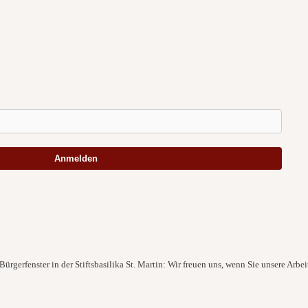
Anmelden
ürgerfenster in der Stiftsbasilika St. Martin: Wir freuen uns, wenn Sie unsere Arbei