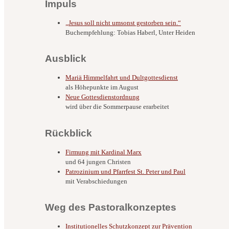
Impuls
„Jesus soll nicht umsonst gestorben sein.“
Buchempfehlung: Tobias Haberl, Unter Heiden
Ausblick
Mariä Himmelfahrt und Dultgottesdienst
als Höhepunkte im August
Neue Gottesdienstordnung
wird über die Sommerpause erarbeitet
Rückblick
Firmung mit Kardinal Marx
und 64 jungen Christen
Patrozinium und Pfarrfest St. Peter und Paul
mit Verabschiedungen
Weg des Pastoralkonzeptes
Institutionelles Schutzkonzept zur Prävention