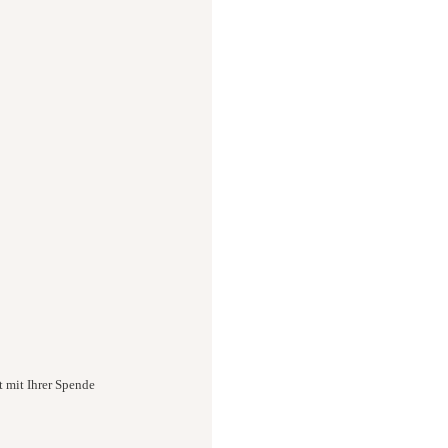
t mit Ihrer Spende