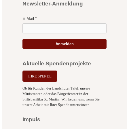
Newsletter-Anmeldung
E-Mail
Anmelden
Aktuelle Spendenprojekte
IHRE SPENDE
Ob für Kunden der Landshuter Tafel, unsere
Ministranten oder das Bürgerfenster in der
Stiftsbasilika St. Martin: Wir freuen uns, wenn Sie
unsere Arbeit mit Ihrer Spende unterstützen.
Impuls