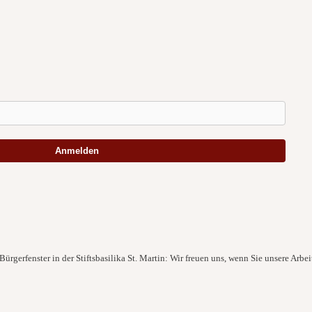
Anmelden
ürgerfenster in der Stiftsbasilika St. Martin: Wir freuen uns, wenn Sie unsere Arbei