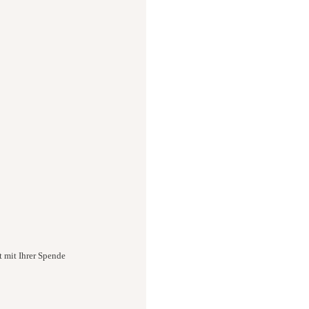
t mit Ihrer Spende