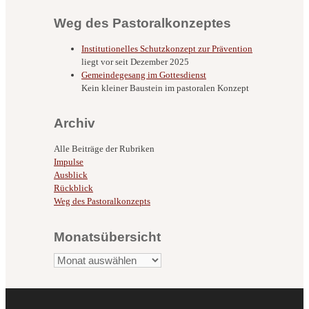
Weg des Pastoralkonzeptes
Institutionelles Schutzkonzept zur Prävention
liegt vor seit Dezember 2025
Gemeindegesang im Gottesdienst
Kein kleiner Baustein im pastoralen Konzept
Archiv
Alle Beiträge der Rubriken
Impulse
Ausblick
Rückblick
Weg des Pastoralkonzepts
Monatsübersicht
Monatsübersicht