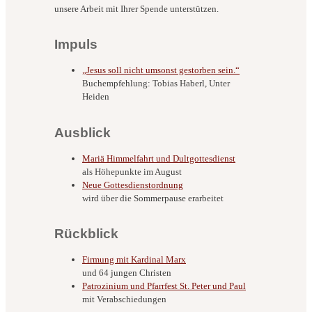
unsere Arbeit mit Ihrer Spende unterstützen.
Impuls
„Jesus soll nicht umsonst gestorben sein.“
Buchempfehlung: Tobias Haberl, Unter
Heiden
Ausblick
Mariä Himmelfahrt und Dultgottesdienst
als Höhepunkte im August
Neue Gottesdienstordnung
wird über die Sommerpause erarbeitet
Rückblick
Firmung mit Kardinal Marx
und 64 jungen Christen
Patrozinium und Pfarrfest St. Peter und Paul
mit Verabschiedungen