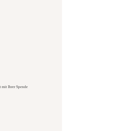
t mit Ihrer Spende