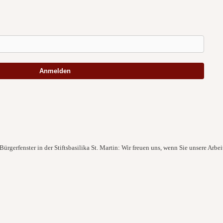
Anmelden
ürgerfenster in der Stiftsbasilika St. Martin: Wir freuen uns, wenn Sie unsere Arbei