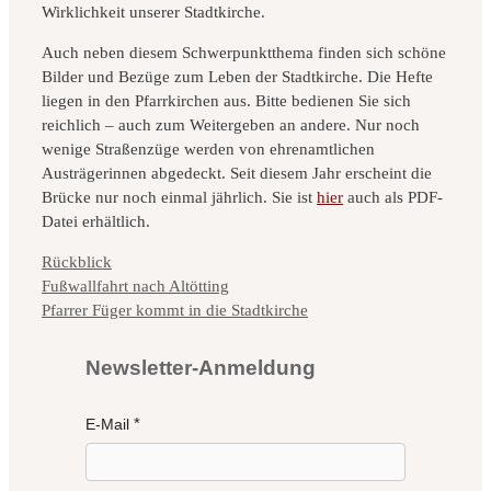
Wirklichkeit unserer Stadtkirche.
Auch neben diesem Schwerpunktthema finden sich schöne
Bilder und Bezüge zum Leben der Stadtkirche. Die Hefte
liegen in den Pfarrkirchen aus. Bitte bedienen Sie sich
reichlich – auch zum Weitergeben an andere. Nur noch
wenige Straßenzüge werden von ehrenamtlichen
Austrägerinnen abgedeckt. Seit diesem Jahr erscheint die
Brücke nur noch einmal jährlich. Sie ist
hier
auch als PDF-
Datei erhältlich.
Kategorien
Rückblick
Fußwallfahrt nach Altötting
Pfarrer Füger kommt in die Stadtkirche
Newsletter-Anmeldung
E-Mail