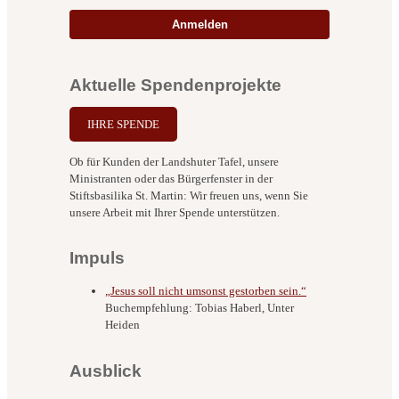
Anmelden
Aktuelle Spendenprojekte
IHRE SPENDE
Ob für Kunden der Landshuter Tafel, unsere
Ministranten oder das Bürgerfenster in der
Stiftsbasilika St. Martin: Wir freuen uns, wenn Sie
unsere Arbeit mit Ihrer Spende unterstützen.
Impuls
„Jesus soll nicht umsonst gestorben sein.“
Buchempfehlung: Tobias Haberl, Unter
Heiden
Ausblick