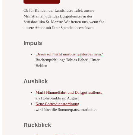
Ob für Kunden der Landshuter Tafel, unsere
Ministranten oder das Bürgerfenster in der
Stiftsbasilika St. Martin: Wir freuen uns, wenn Sie
unsere Arbeit mit Ihrer Spende unterstützen.
Impuls
„Jesus soll nicht umsonst gestorben sein.“
Buchempfehlung: Tobias Haberl, Unter
Heiden
Ausblick
Mariä Himmelfahrt und Dultgottesdienst
als Höhepunkte im August
Neue Gottesdienstordnung
wird über die Sommerpause erarbeitet
Rückblick