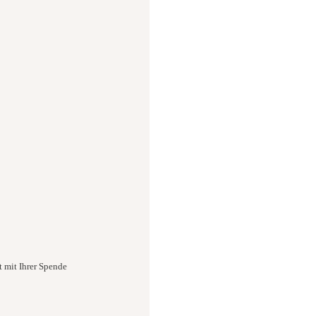
t mit Ihrer Spende