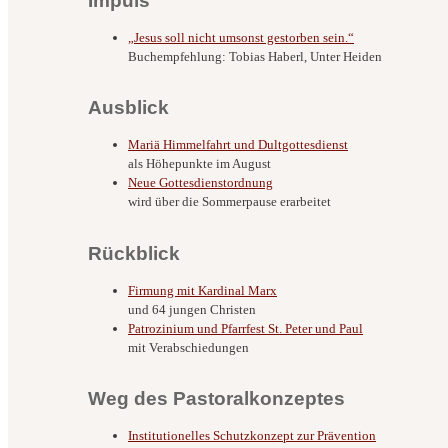
Impuls
„Jesus soll nicht umsonst gestorben sein.“
Buchempfehlung: Tobias Haberl, Unter Heiden
Ausblick
Mariä Himmelfahrt und Dultgottesdienst
als Höhepunkte im August
Neue Gottesdienstordnung
wird über die Sommerpause erarbeitet
Rückblick
Firmung mit Kardinal Marx
und 64 jungen Christen
Patrozinium und Pfarrfest St. Peter und Paul
mit Verabschiedungen
Weg des Pastoralkonzeptes
Institutionelles Schutzkonzept zur Prävention