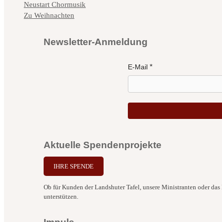
Neustart Chormusik
Zu Weihnachten
Newsletter-Anmeldung
E-Mail
Aktuelle Spendenprojekte
IHRE SPENDE
Ob für Kunden der Landshuter Tafel, unsere Ministranten oder das B
unterstützen.