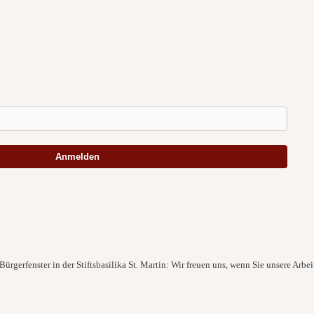
Anmelden
ürgerfenster in der Stiftsbasilika St. Martin: Wir freuen uns, wenn Sie unsere Arbei