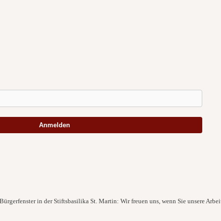
Anmelden
ürgerfenster in der Stiftsbasilika St. Martin: Wir freuen uns, wenn Sie unsere Arbei