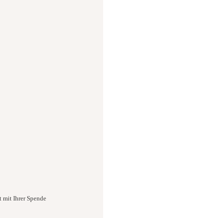
t mit Ihrer Spende