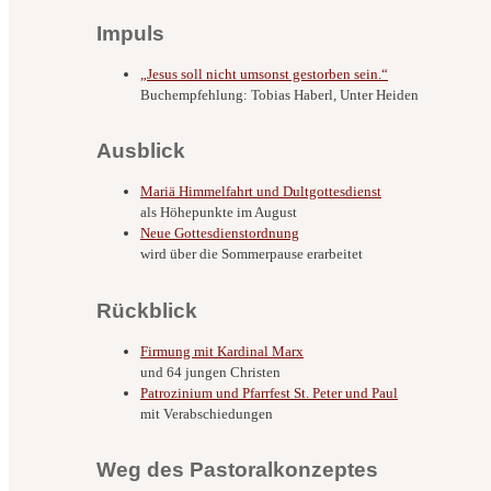
Impuls
„Jesus soll nicht umsonst gestorben sein.“
Buchempfehlung: Tobias Haberl, Unter Heiden
Ausblick
Mariä Himmelfahrt und Dultgottesdienst
als Höhepunkte im August
Neue Gottesdienstordnung
wird über die Sommerpause erarbeitet
Rückblick
Firmung mit Kardinal Marx
und 64 jungen Christen
Patrozinium und Pfarrfest St. Peter und Paul
mit Verabschiedungen
Weg des Pastoralkonzeptes