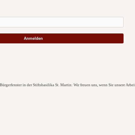
Anmelden
ürgerfenster in der Stiftsbasilika St. Martin: Wir freuen uns, wenn Sie unsere Arbei