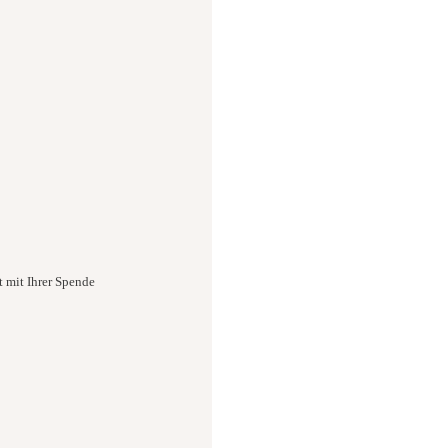
t mit Ihrer Spende