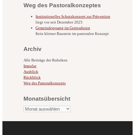
Weg des Pastoralkonzeptes
Institutionelles Schutzkonzept zur Prävention
liegt vor seit Dezember 2025
Gemeindegesang im Gottesdienst
Kein kleiner Baustein im pastoralen Konzept
Archiv
Alle Beiträge der Rubriken
Impulse
Ausblick
Rückblick
Weg des Pastoralkonzepts
Monatsübersicht
Monatsübersicht