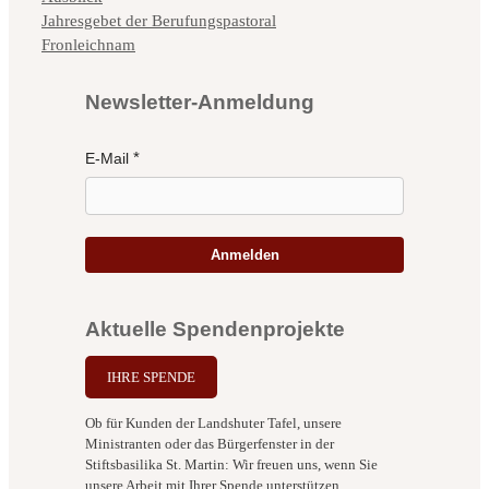
Jahresgebet der Berufungspastoral
Fronleichnam
Newsletter-Anmeldung
E-Mail
Anmelden
Aktuelle Spendenprojekte
IHRE SPENDE
Ob für Kunden der Landshuter Tafel, unsere
Ministranten oder das Bürgerfenster in der
Stiftsbasilika St. Martin: Wir freuen uns, wenn Sie
unsere Arbeit mit Ihrer Spende unterstützen.