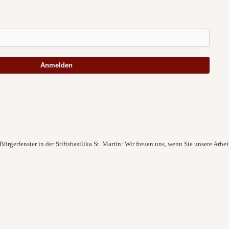
Anmelden
ürgerfenster in der Stiftsbasilika St. Martin: Wir freuen uns, wenn Sie unsere Arbei