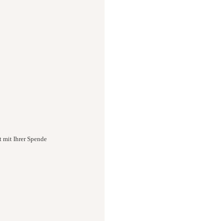
t mit Ihrer Spende