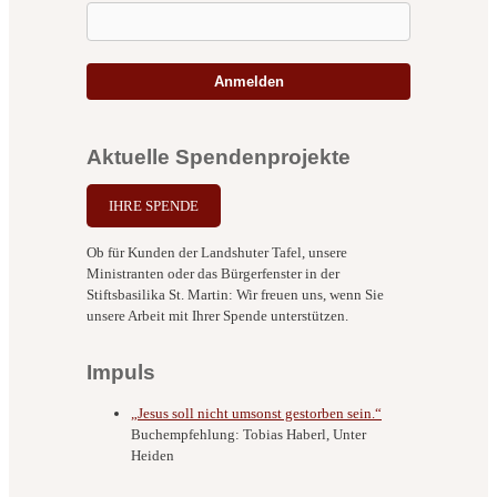
Anmelden
Aktuelle Spendenprojekte
IHRE SPENDE
Ob für Kunden der Landshuter Tafel, unsere
Ministranten oder das Bürgerfenster in der
Stiftsbasilika St. Martin: Wir freuen uns, wenn Sie
unsere Arbeit mit Ihrer Spende unterstützen.
Impuls
„Jesus soll nicht umsonst gestorben sein.“
Buchempfehlung: Tobias Haberl, Unter
Heiden