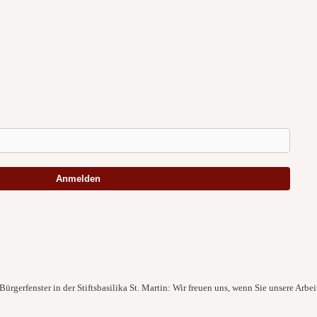
Anmelden
ürgerfenster in der Stiftsbasilika St. Martin: Wir freuen uns, wenn Sie unsere Arbei