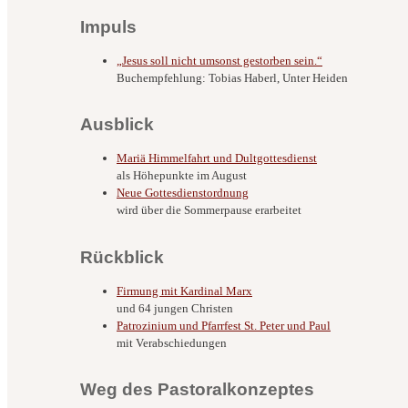
Impuls
„Jesus soll nicht umsonst gestorben sein.“
Buchempfehlung: Tobias Haberl, Unter Heiden
Ausblick
Mariä Himmelfahrt und Dultgottesdienst
als Höhepunkte im August
Neue Gottesdienstordnung
wird über die Sommerpause erarbeitet
Rückblick
Firmung mit Kardinal Marx
und 64 jungen Christen
Patrozinium und Pfarrfest St. Peter und Paul
mit Verabschiedungen
Weg des Pastoralkonzeptes