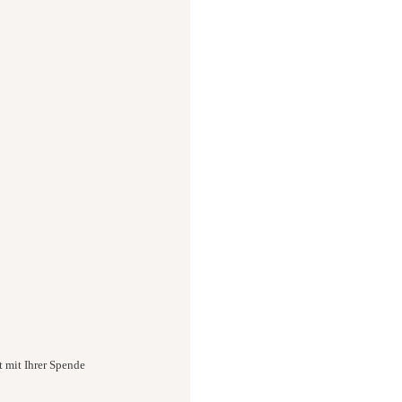
t mit Ihrer Spende