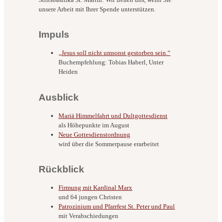
unsere Arbeit mit Ihrer Spende unterstützen.
Impuls
„Jesus soll nicht umsonst gestorben sein.“
Buchempfehlung: Tobias Haberl, Unter
Heiden
Ausblick
Mariä Himmelfahrt und Dultgottesdienst
als Höhepunkte im August
Neue Gottesdienstordnung
wird über die Sommerpause erarbeitet
Rückblick
Firmung mit Kardinal Marx
und 64 jungen Christen
Patrozinium und Pfarrfest St. Peter und Paul
mit Verabschiedungen