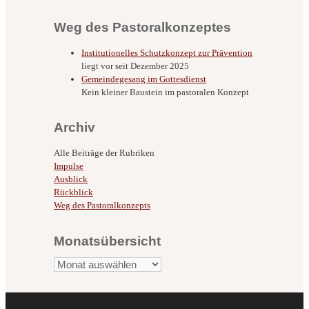
Weg des Pastoralkonzeptes
Institutionelles Schutzkonzept zur Prävention
liegt vor seit Dezember 2025
Gemeindegesang im Gottesdienst
Kein kleiner Baustein im pastoralen Konzept
Archiv
Alle Beiträge der Rubriken
Impulse
Ausblick
Rückblick
Weg des Pastoralkonzepts
Monatsübersicht
Monatsübersicht